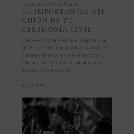
Ceremonia
Miriam Basanta
LA IMPORTANCIA DEL
GUIÓN DE TU
CEREMONIA CIVIL
Desde el momento en que una pareja se
decide a contar con nosotras para oficiar
su ceremonia civil, en Atelier de Yaiza,
Oficiante de Ceremonias iniciamos un
proceso compuesto por
LEER MÁS