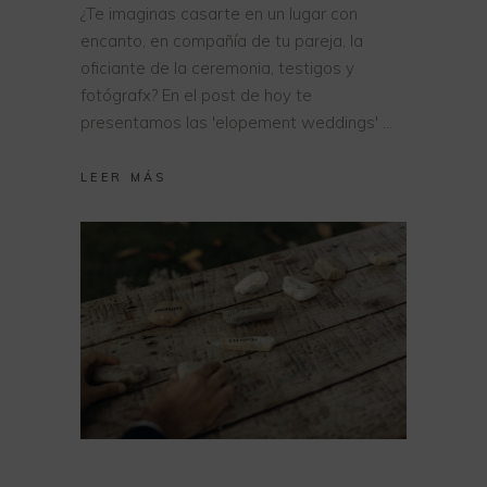
¿Te imaginas casarte en un lugar con
encanto, en compañía de tu pareja, la
oficiante de la ceremonia, testigos y
fotógrafx? En el post de hoy te
presentamos las 'elopement weddings'
LEER MÁS