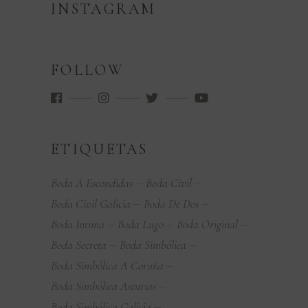
INSTAGRAM
FOLLOW
ETIQUETAS
Boda A Escondidas
Boda Civil
Boda Civil Galicia
Boda De Dos
Boda Intima
Boda Lugo
Boda Original
Boda Secreta
Boda Simbólica
Boda Simbólica A Coruña
Boda Simbólica Asturias
Boda Simbólica Galicia