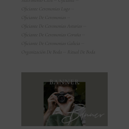
Oficiante Ceremonias Lugo
Oficiante De Ceremonias
Oficiante De Ceremonias Asturias
Oficiante De Ceremonias Coruña
Oficiante De Ceremonias Galicia
Organización De Boda
Ritual De Boda