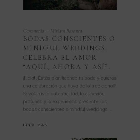
Ceremonia
Miriam Basanta
BODAS CONSCIENTES O
MINDFUL WEDDINGS.
CELEBRA EL AMOR
“AQUÍ, AHORA Y ASÍ”.
¡Hola! ¿Estás planificando tu boda y quieres
una celebración que huya de lo tradicional?
Si valoras la autenticidad, la conexión
profunda y la experiencia presente, las
bodas conscientes o mindful weddings
LEER MÁS