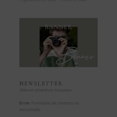
NEWSLETTER
Alienum phaedrum torquatos
Error:
Formulario de contacto no
encontrado.