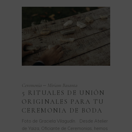
Ceremonia
Miriam Basanta
5 RITUALES DE UNIÓN
ORIGINALES PARA TU
CEREMONIA DE BODA
Foto de Graciela Vilagudín. Desde Atelier
de Yaiza, Oficiante de Ceremonias, hemos