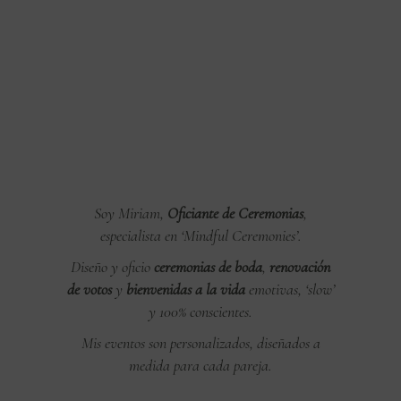
Soy Miriam,
Oficiante de Ceremonias
,
especialista en ‘Mindful Ceremonies’.
Diseño y oficio
ceremonias de boda
,
renovación
de votos
y
bienvenidas a la vida
emotivas, ‘slow’
y 100% conscientes.
Mis eventos son personalizados, diseñados a
medida para cada pareja.