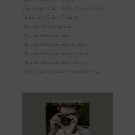
Guion Boda Civil
Guion Ceremonia Civil
Matrimonio Civil
Oficiante
Oficiante Ceremonias Lugo
Oficiante De Ceremonias
Oficiante De Ceremonias Asturias
Oficiante De Ceremonias Coruña
Oficiante De Ceremonias Galicia
Organización De Boda
Ritual De Boda