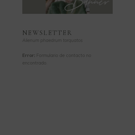
NEWSLETTER
Alienum phaedrum torquatos
Error:
Formulario de contacto no
encontrado.