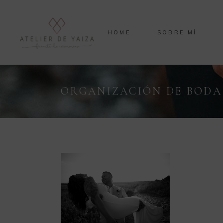
HOME
SOBRE MÍ
ORGANIZACIÓN DE BODA