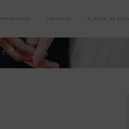
CEREMONIAS
CONTACTO
EL BLOG DE YAIZ
 TAG