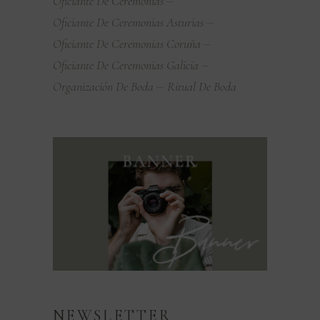
Oficiante De Ceremonias
Oficiante De Ceremonias Asturias
Oficiante De Ceremonias Coruña
Oficiante De Ceremonias Galicia
Organización De Boda
Ritual De Boda
NEWSLETTER