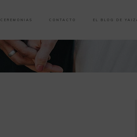
CEREMONIAS
CONTACTO
EL BLOG DE YAIZ