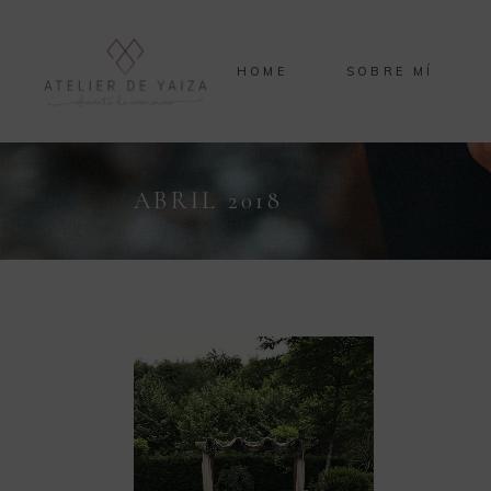
HOME
SOBRE MÍ
ABRIL 2018