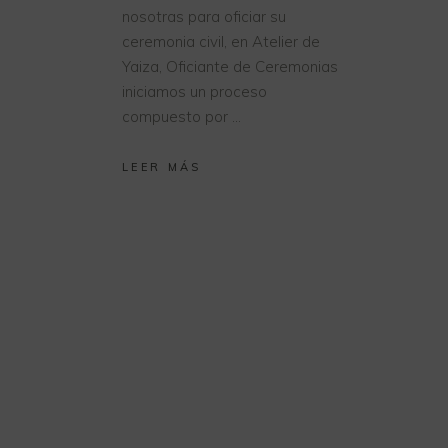
nosotras para oficiar su
ceremonia civil, en Atelier de
Yaiza, Oficiante de Ceremonias
iniciamos un proceso
compuesto por
LEER MÁS